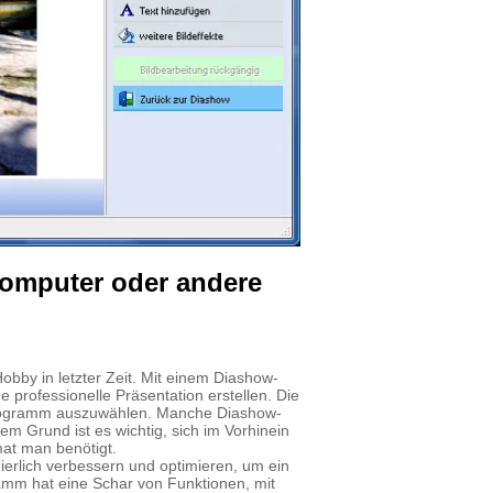
omputer oder andere
obby in letzter Zeit. Mit einem Diashow-
professionelle Präsentation erstellen. Die
e Programm auszuwählen. Manche Diashow-
 Grund ist es wichtig, sich im Vorhinein
at man benötigt.
erlich verbessern und optimieren, um ein
amm hat eine Schar von Funktionen, mit