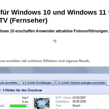
ür Windows 10 und Windows 11 
V (Fernseher)
ows 10 erschaffen Anwender attraktive Fotovorführungen.
^2
ow erstellen mit schönen Effekten und eigener Musik.